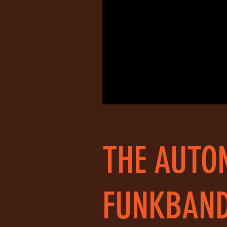
THE AUTO
FUNKBAN