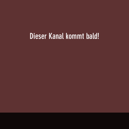
Dieser Kanal kommt bald!