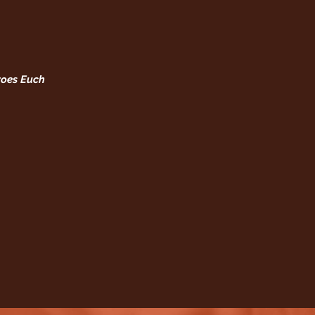
roes Euch